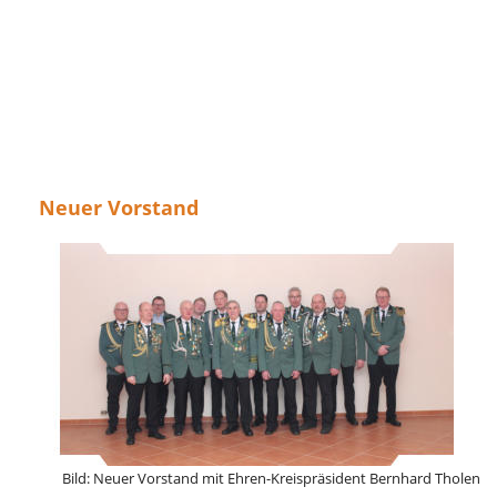
Neuer Vorstand
Bild: Neuer Vorstand mit Ehren-Kreispräsident Bernhard Tholen