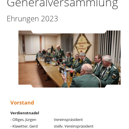
Generalversammlung 
Ehrungen 2023
Vorstand
Verdienstnadel
- Olliges, Jürgen
Vereinspräsident
- Klawitter, Gerd
stellv. Vereinspräsident