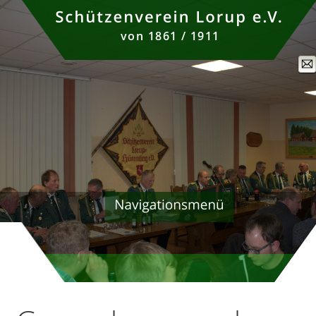
von 1861 / 1911