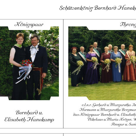
Schützenkönig Bernhard Hane