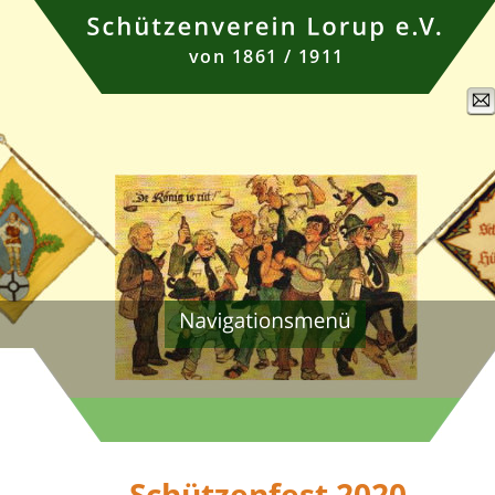
von 1861 / 1911
Schützenfest 2020