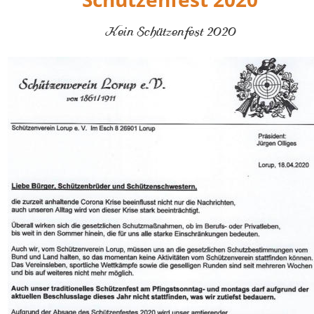
Kein Schützenfest 2020